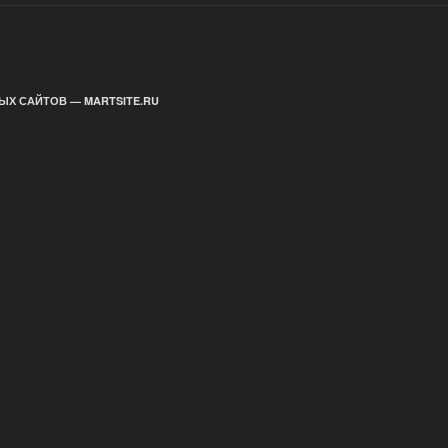
ЫХ САЙТОВ — MARTSITE.RU