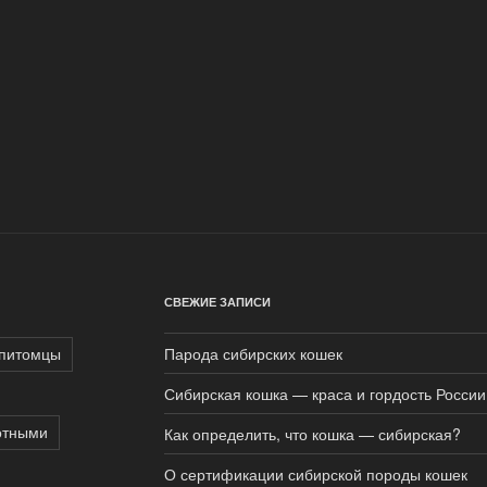
СВЕЖИЕ ЗАПИСИ
питомцы
Парода сибирских кошек
Сибирская кошка — краса и гордость России
отными
Как определить, что кошка — сибирская?
О сертификации сибирской породы кошек