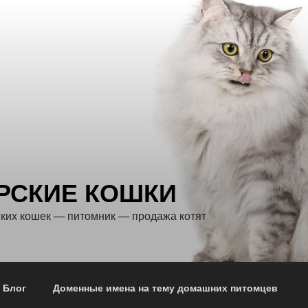
РСКИЕ КОШКИ
ких кошек — питомник — продажа котят
 Блог
Доменные имена на тему домашних питомцев